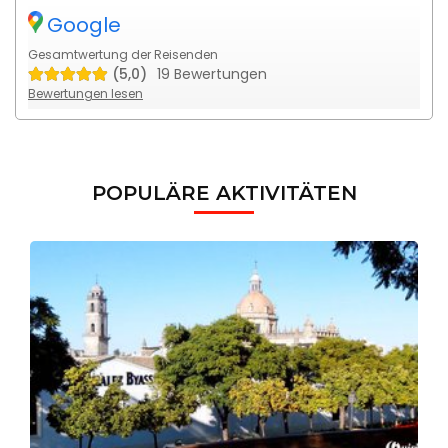
Google
Gesamtwertung der Reisenden
(5,0)
19 Bewertungen
Bewertungen lesen
POPULÄRE AKTIVITÄTEN