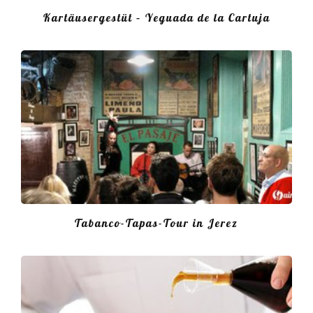
Kartäusergestüt – Yeguada de la Cartuja
Tabanco-Tapas-Tour in Jerez