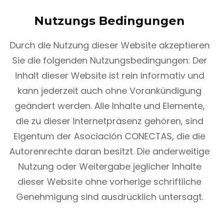
Nutzungs Bedingungen
Durch die Nutzung dieser Website akzeptieren
Sie die folgenden Nutzungsbedingungen: Der
Inhalt dieser Website ist rein informativ und
kann jederzeit auch ohne Vorankündigung
geändert werden. Alle Inhalte und Elemente,
die zu dieser Internetpräsenz gehören, sind
Eigentum der Asociación CONECTAS, die die
Autorenrechte daran besitzt. Die anderweitige
Nutzung oder Weitergabe jeglicher Inhalte
dieser Website ohne vorherige schriftliche
Genehmigung sind ausdrücklich untersagt.