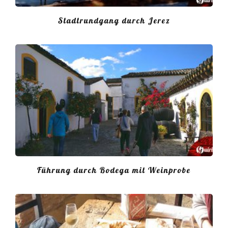
Stadtrundgang durch Jerez
Führung durch Bodega mit Weinprobe