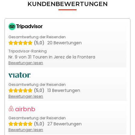
KUNDENBEWERTUNGEN
Gesamtwertung der Reisenden
(5,0)
20 Bewertungen
Tripadvisor-Ranking
Nr. 9 von 31 Touren in Jerez de la Frontera
Bewertungen lesen
Gesamtwertung der Reisenden
(5,0)
13 Bewertungen
Bewertungen lesen
airbnb
Gesamtwertung der Reisenden
(5,0)
27 Bewertungen
Bewertungen lesen