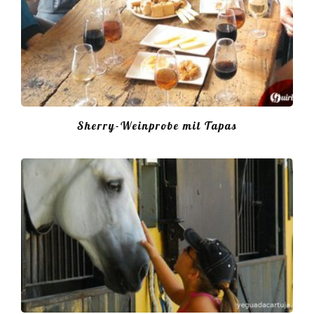
Sherry-Weinprobe mit Tapas