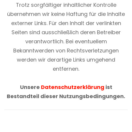
Trotz sorgfältiger inhaltlicher Kontrolle
übernehmen wir keine Haftung für die Inhalte
externer Links. Für den Inhalt der verlinkten
Seiten sind ausschließlich deren Betreiber
verantwortlich. Bei eventuellem
Bekanntwerden von Rechtsverletzungen
werden wir derartige Links umgehend
entfernen.
Unsere
Datenschutzerklärung
ist
Bestandteil dieser Nutzungsbedingungen.