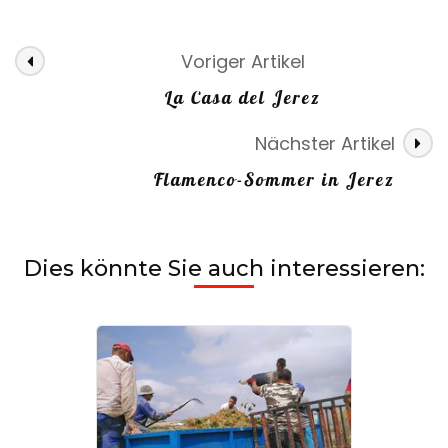
Voriger Artikel
La Casa del Jerez
Nächster Artikel
Flamenco-Sommer in Jerez
Dies könnte Sie auch interessieren: