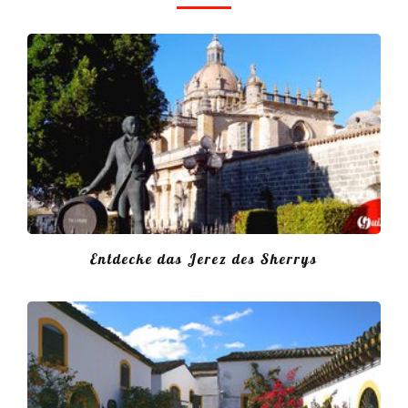
Entdecke das Jerez des Sherrys