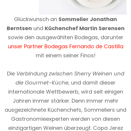
Glückwunsch an
Sommelier Jonathan
Berntsen
und
Küchenchef Martin Sørensen
sowie den ausgewählten Bodegas, darunter
unser Partner Bodegas Fernando de Castilla
mit einem seiner Finos!
Die
Verbindung zwischen Sherry Weinen und
die Gourmet-Küche
, und damit dieser
internationale Wettbewerb, wird seit einigen
Jahren immer stärker. Denn immer mehr
ausgezeichnete Küchenchefs, Sommeliers und
Gastronomieexperten werden von diesen
einzigartigen Weinen überzeugt. Copa Jerez