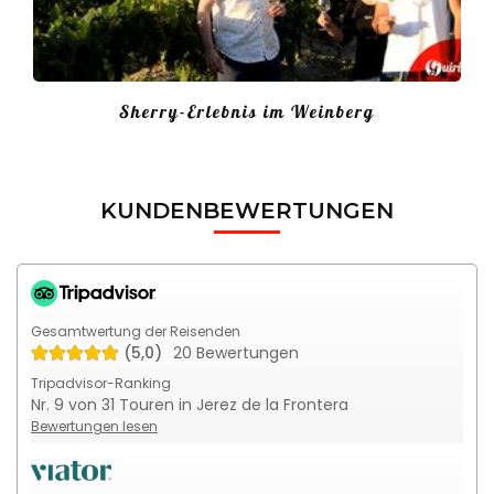
Sherry-Erlebnis im Weinberg
KUNDENBEWERTUNGEN
Gesamtwertung der Reisenden
(5,0)
20 Bewertungen
Tripadvisor-Ranking
Nr. 9 von 31 Touren in Jerez de la Frontera
Bewertungen lesen