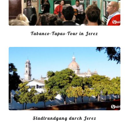
Tabanco-Tapas-Tour in Jerez
Stadtrundgang durch Jerez