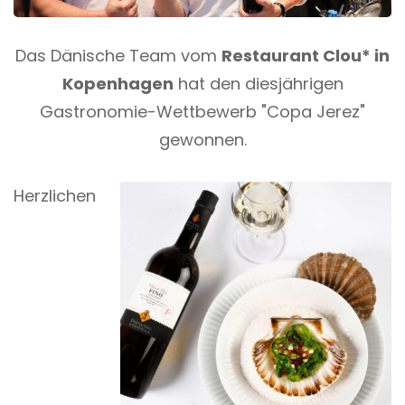
Das Dänische Team vom
Restaurant Clou* in
Kopenhagen
hat den diesjährigen
Gastronomie-Wettbewerb "Copa Jerez"
gewonnen.
Herzlichen