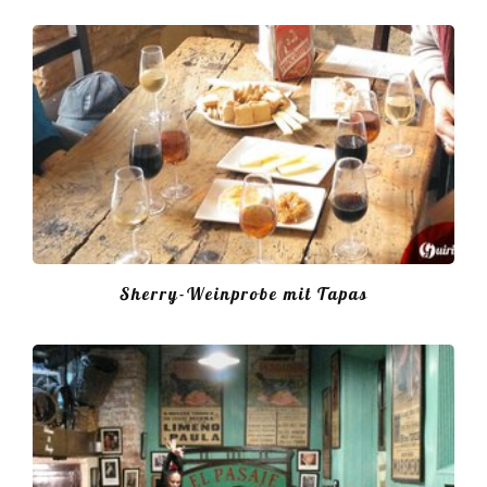
Sherry-Weinprobe mit Tapas