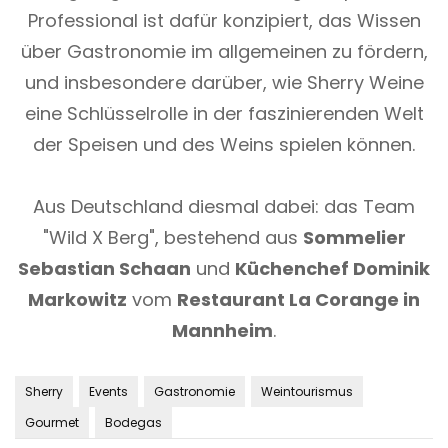
Professional ist dafür konzipiert, das Wissen
über Gastronomie im allgemeinen zu fördern,
und insbesondere darüber, wie Sherry Weine
eine Schlüsselrolle in der faszinierenden Welt
der Speisen und des Weins spielen können.
Aus Deutschland diesmal dabei: das Team
"Wild X Berg", bestehend aus
Sommelier
Sebastian Schaan
und
Küchenchef Dominik
Markowitz
vom
Restaurant La Corange in
Mannheim
.
Sherry
Events
Gastronomie
Weintourismus
Gourmet
Bodegas