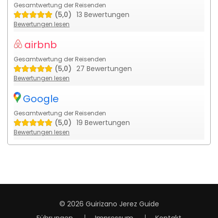
Gesamtwertung der Reisenden
(5,0)
13 Bewertungen
Bewertungen lesen
airbnb
Gesamtwertung der Reisenden
(5,0)
27 Bewertungen
Bewertungen lesen
Google
Gesamtwertung der Reisenden
(5,0)
19 Bewertungen
Bewertungen lesen
© 2026
Guirizano Jerez Guide