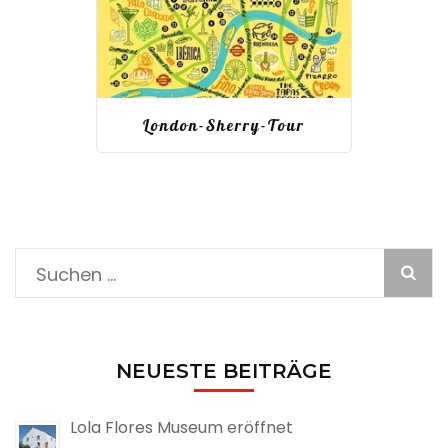
London-Sherry-Tour
Suche
nach:
NEUESTE BEITRÄGE
Lola Flores Museum eröffnet