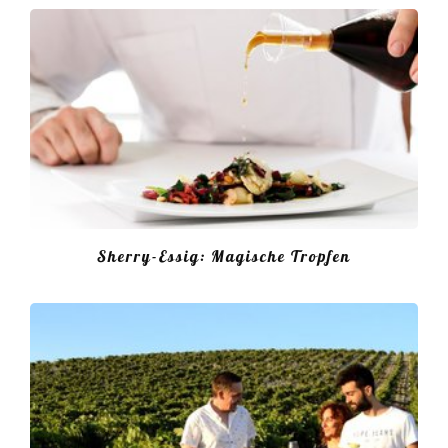
Sherry-Essig: Magische Tropfen