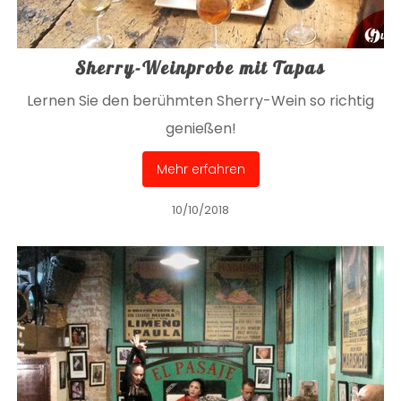
Sherry-Weinprobe mit Tapas
Lernen Sie den berühmten Sherry-Wein so richtig
genießen!
Mehr erfahren
10/10/2018