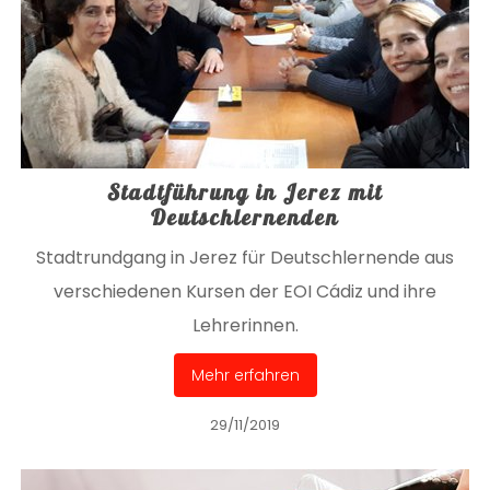
Stadtführung in Jerez mit
Deutschlernenden
Stadtrundgang in Jerez für Deutschlernende aus
verschiedenen Kursen der EOI Cádiz und ihre
Lehrerinnen.
Mehr erfahren
29/11/2019