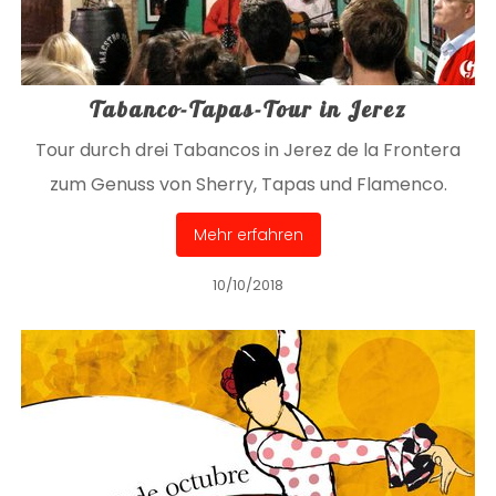
Tabanco-Tapas-Tour in Jerez
Tour durch drei Tabancos in Jerez de la Frontera
zum Genuss von Sherry, Tapas und Flamenco.
Mehr erfahren
10/10/2018