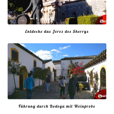
Entdecke das Jerez des Sherrys
Führung durch Bodega mit Weinprobe