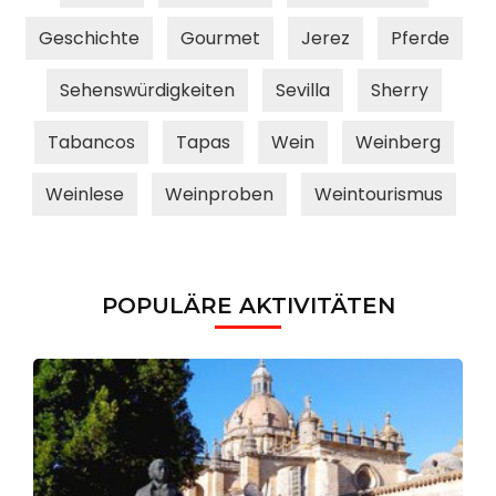
Geschichte
Gourmet
Jerez
Pferde
Sehenswürdigkeiten
Sevilla
Sherry
Tabancos
Tapas
Wein
Weinberg
Weinlese
Weinproben
Weintourismus
POPULÄRE AKTIVITÄTEN