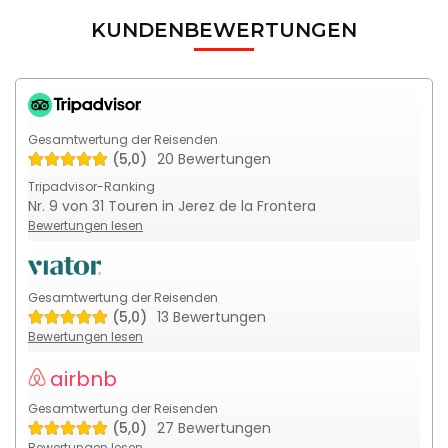
KUNDENBEWERTUNGEN
Gesamtwertung der Reisenden
(5,0)
20 Bewertungen
Tripadvisor-Ranking
Nr. 9 von 31 Touren in Jerez de la Frontera
Bewertungen lesen
Gesamtwertung der Reisenden
(5,0)
13 Bewertungen
Bewertungen lesen
airbnb
Gesamtwertung der Reisenden
(5,0)
27 Bewertungen
Bewertungen lesen