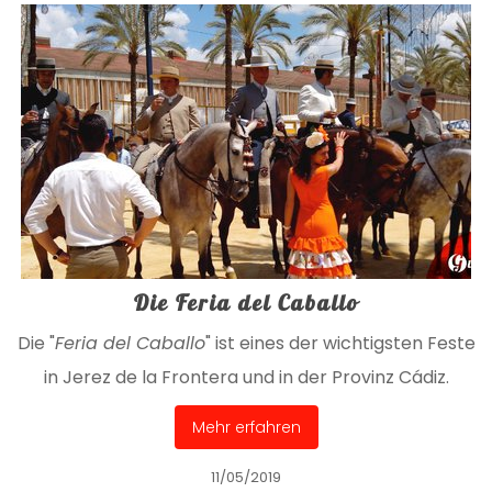
Die Feria del Caballo
Die "
Feria del Caballo
" ist eines der wichtigsten Feste
in Jerez de la Frontera und in der Provinz Cádiz.
Mehr erfahren
11/05/2019