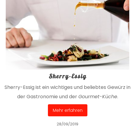
Sherry-Essig
Sherry-Essig ist ein wichtiges und beliebtes Gewürz in
der Gastronomie und der
Gourmet-Küche
.
Mehr erfahren
28/09/2019