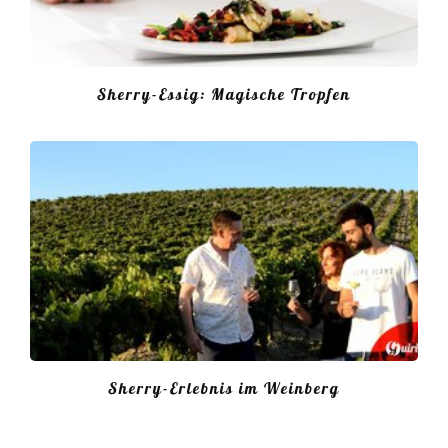
Sherry-Essig: Magische Tropfen
Sherry-Erlebnis im Weinberg