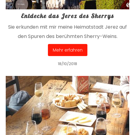
Entdecke das Jerez des Sherrys
Sie erkunden mit mir meine Heimatstadt Jerez auf
den Spuren des berühmten Sherry-Weins.
Mehr erfahren
18/10/2018