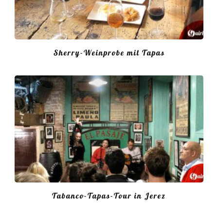
Sherry-Weinprobe mit Tapas
Tabanco-Tapas-Tour in Jerez