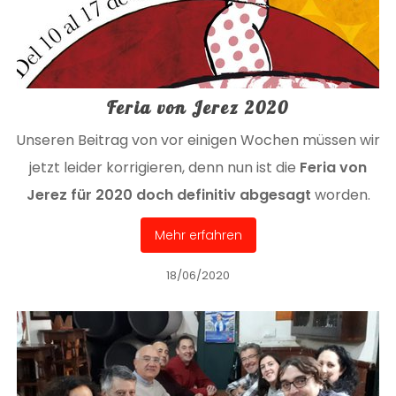
Feria von Jerez 2020
Unseren Beitrag von vor einigen Wochen müssen wir
jetzt leider korrigieren, denn nun ist die
Feria von
Jerez für 2020 doch definitiv abgesagt
worden.
Mehr erfahren
18/06/2020