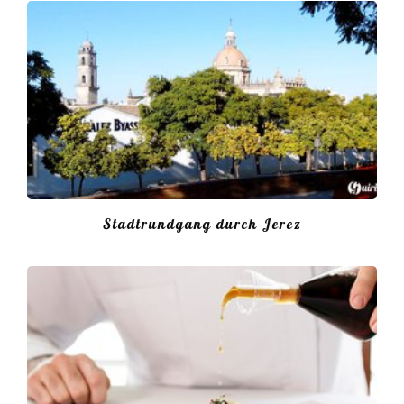
Stadtrundgang durch Jerez