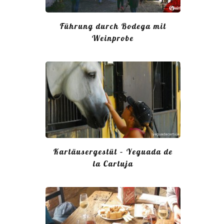
Führung durch Bodega mit
Weinprobe
Kartäusergestüt – Yeguada de
la Cartuja