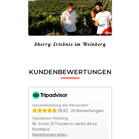
Sherry-Erlebnis im Weinberg
KUNDENBEWERTUNGEN
Gesamtwertung der Reisenden
(5,0)
20 Bewertungen
Tripadvisor-Ranking
Nr. 9 von 31 Touren in Jerez de la
Frontera
Bewertungen lesen