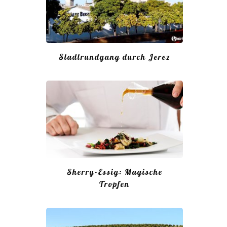
Stadtrundgang durch Jerez
Sherry-Essig: Magische
Tropfen