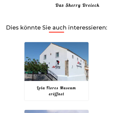
Das Sherry Dreieck
Dies könnte Sie auch interessieren:
Lola Flores Museum
eröffnet