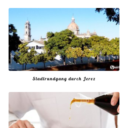
Stadtrundgang durch Jerez