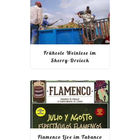
Früheste Weinlese im
Sherry-Dreieck
Flamenco Live im Tabanco