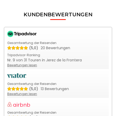
KUNDENBEWERTUNGEN
Gesamtwertung der Reisenden
(5,0)
20 Bewertungen
Tripadvisor-Ranking
Nr. 9 von 31 Touren in Jerez de la Frontera
Bewertungen lesen
Gesamtwertung der Reisenden
(5,0)
13 Bewertungen
Bewertungen lesen
airbnb
Gesamtwertung der Reisenden