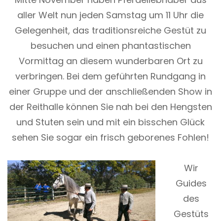
aller Welt nun jeden Samstag um 11 Uhr die
Gelegenheit, das traditionsreiche Gestüt zu
besuchen und einen phantastischen
Vormittag an diesem wunderbaren Ort zu
verbringen. Bei dem geführten Rundgang in
einer Gruppe und der anschließenden Show in
der Reithalle können Sie nah bei den Hengsten
und Stuten sein und mit ein bisschen Glück
sehen Sie sogar ein frisch geborenes Fohlen!
Wir
Guides
des
Gestüts