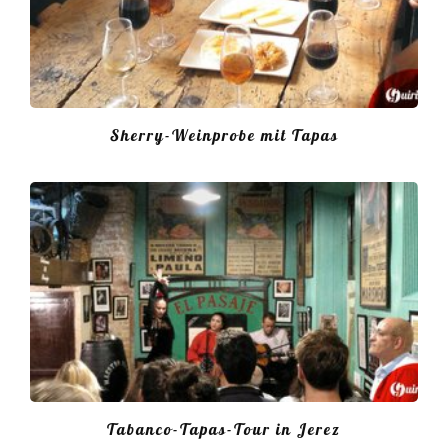
Sherry-Weinprobe mit Tapas
Tabanco-Tapas-Tour in Jerez