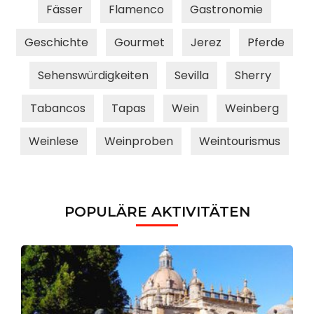
Fässer
Flamenco
Gastronomie
Geschichte
Gourmet
Jerez
Pferde
Sehenswürdigkeiten
Sevilla
Sherry
Tabancos
Tapas
Wein
Weinberg
Weinlese
Weinproben
Weintourismus
POPULÄRE AKTIVITÄTEN