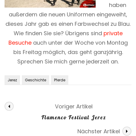
haben
außerdem die neuen Uniformen eingeweiht,
dieses Jahr gab es einen Farbwechsel zu Blau.
Wie finden Sie sie? Übrigens sind
private
Besuche
auch unter der Woche von Montag
bis Freitag möglich, das geht ganzjährig.
Sprechen Sie mich gerne jederzeit an.
Jerez
Geschichte
Pferde
Voriger Artikel
Flamenco Festival Jerez
Nächster Artikel