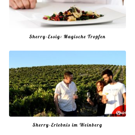
Sherry-Essig: Magische Tropfen
Sherry-Erlebnis im Weinberg